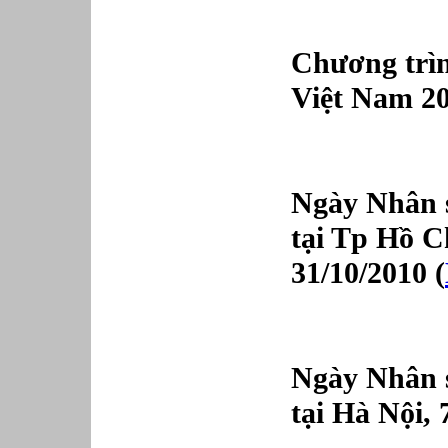
Chương trì
Việt Nam 2
Ngày Nhân 
tại Tp Hồ C
31/10/2010 (
Ngày Nhân 
tại Hà Nội, 