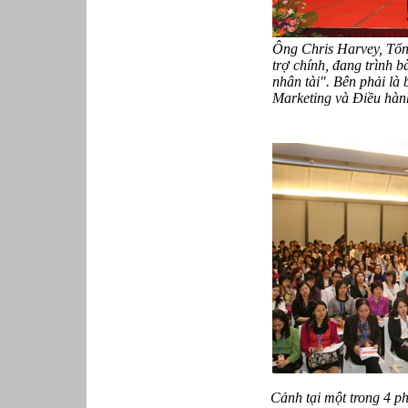
Ông Chris Harvey, Tổn
trợ chính, đang trình b
nhân tài". Bên phải l
Marketing và Điều hàn
Cảnh tại một trong 4 p