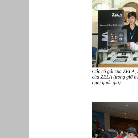
Các cô gái của ZELA, 
của ZELA (trong giờ bu
nghị quốc gia).