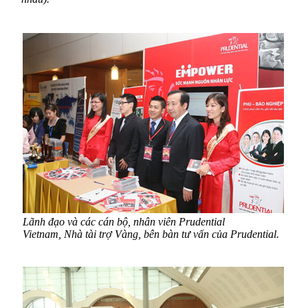
Lãnh đạo và các cán bộ, nhân viên Prudential
Vietnam, Nhà tài trợ Vàng, bên bàn tư vấn của Prudential.