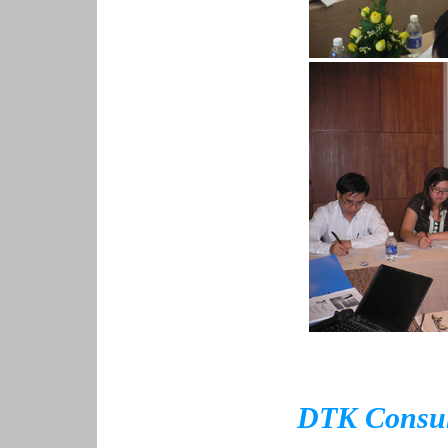
DTK Consult