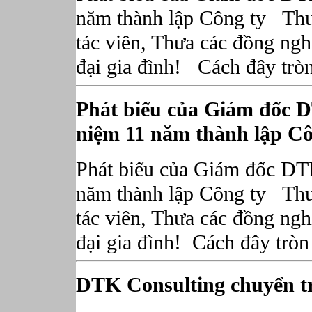
năm thành lập Công ty Thưa
tác viên, Thưa các đồng ngh
đại gia đình! Cách đây tròn
Phát biểu của Giám đốc 
niệm 11 năm thành lập Cô
Phát biểu của Giám đốc DT
năm thành lập Công ty Thưa
tác viên, Thưa các đồng ngh
đại gia đình! Cách đây tròn
DTK Consulting chuyển trụ