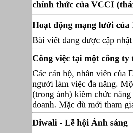
chính thức của VCCI (thán
Hoạt động mạng lưới của 
Bài viết đang được cập nhật
Công việc tại một công ty 
Các cán bộ, nhân viên của 
người làm việc đa năng. Mộ
(trong ảnh) kiêm chức năng
doanh. Mặc dù mới tham gi
Diwali - Lễ hội Ánh sáng