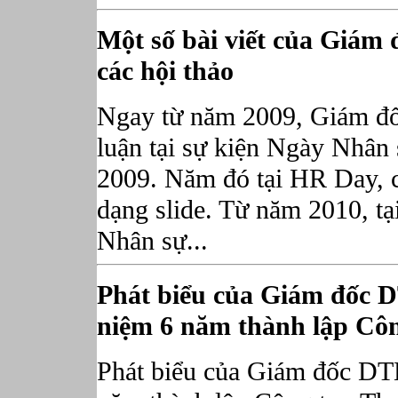
Một số bài viết của Giám
các hội thảo
Ngay từ năm 2009, Giám đố
luận tại sự kiện Ngày Nhâ
2009. Năm đó tại HR Day, c
dạng slide. Từ năm 2010, tạ
Nhân sự...
Phát biểu của Giám đốc 
niệm 6 năm thành lập Côn
Phát biểu của Giám đốc DT